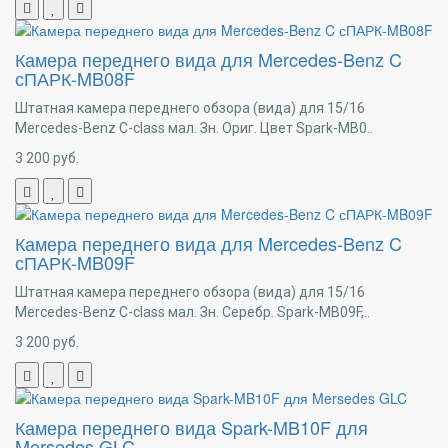
Камера переднего вида для Mercedes-Benz C
сПАРК-MB08F
Штатная камера переднего обзора (вида) для 15/16
Mercedes-Benz C-class мал. Зн. Ориг. Цвет Spark-MB0..
3 200
руб.
Камера переднего вида для Mercedes-Benz C
сПАРК-MB09F
Штатная камера переднего обзора (вида) для 15/16
Mercedes-Benz C-class мал. Зн. Серебр. Spark-MB09F,..
3 200
руб.
Камера переднего вида Spark-MB10F для
Mersedes GLC