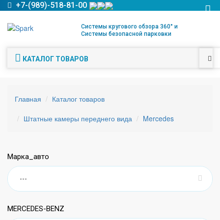
+7-(989)-518-81-00
Системы кругового обзора 360° и
Системы безопасной парковки
КАТАЛОГ ТОВАРОВ
Главная
Каталог товаров
Штатные камеры переднего вида
Mercedes
Марка_авто
MERCEDES-BENZ