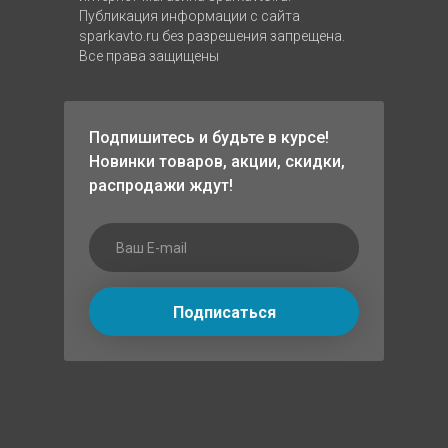
Публикация информации с сайта
sparkavto.ru без разрешения запрещена.
Все права защищены
Подпишитесь и будьте в курсе!
Новинки товаров, акции, скидки,
распродажи ждут!
Подписаться