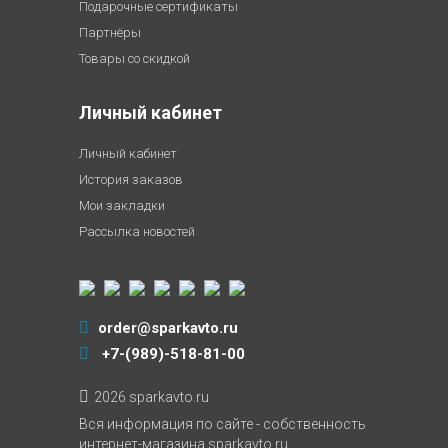
Подарочные сертификаты
Партнёры
Товары со скидкой
Личный кабинет
Личный кабинет
История заказов
Мои закладки
Рассылка новостей
order@sparkavto.ru
+7-(989)-518-81-00
2026 sparkavto.ru
Вся информация по сайте - собственность
интернет-магазина sparkavto.ru.