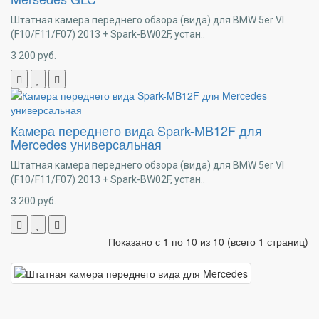
Штатная камера переднего обзора (вида) для BMW 5er VI
(F10/F11/F07) 2013 + Spark-BW02F, устан..
3 200
руб.
Камера переднего вида Spark-MB12F для
Mercedes универсальная
Штатная камера переднего обзора (вида) для BMW 5er VI
(F10/F11/F07) 2013 + Spark-BW02F, устан..
3 200
руб.
Показано с 1 по 10 из 10 (всего 1 страниц)