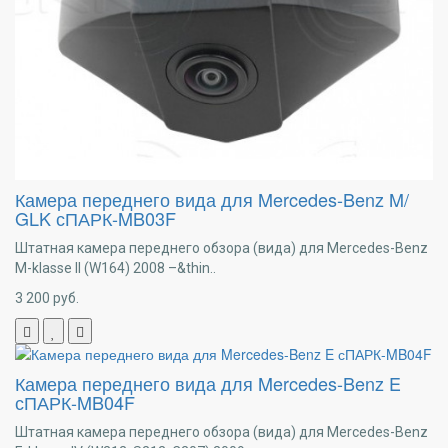
Камера переднего вида для Mercedes-Benz M/
GLK сПАРК-MB03F
Штатная камера переднего обзора (вида) для Mercedes-Benz
M-klasse II (W164) 2008 –&thin..
3 200
руб.
Камера переднего вида для Mercedes-Benz E
сПАРК-MB04F
Штатная камера переднего обзора (вида) для Mercedes-Benz