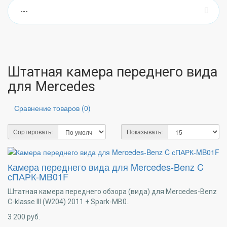
Штатная камера переднего вида
для Mercedes
Сравнение товаров (0)
Сортировать:
Показывать:
Камера переднего вида для Mercedes-Benz C
сПАРК-MB01F
Штатная камера переднего обзора (вида) для Mercedes-Benz
C-klasse III (W204) 2011 + Spark-MB0..
3 200
руб.