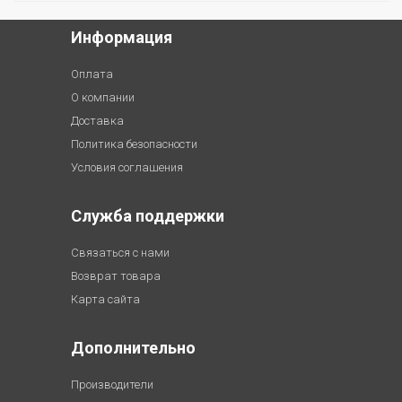
Информация
Оплата
О компании
Доставка
Политика безопасности
Условия соглашения
Служба поддержки
Связаться с нами
Возврат товара
Карта сайта
Дополнительно
Производители