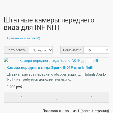
Штатные камеры переднего
вида для INFINITI
Сравнение товаров (0)
Сортировать:
Показывать:
Камера переднего вида Spark-IN01F для Infiniti
Штатная камера переднего обзора (вида) для Infiniti Spark-
IN01F, не требуется дополнительных кр..
3 200
руб.
Показано с 1 по 1 из 1 (всего 1 страниц)