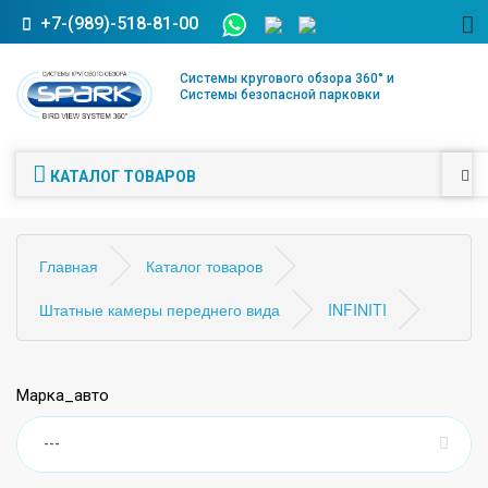
+7-(989)-518-81-00
Системы кругового обзора 360° и
Системы безопасной парковки
КАТАЛОГ ТОВАРОВ
Главная
Каталог товаров
Штатные камеры переднего вида
INFINITI
Марка_авто