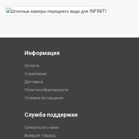
Информация
Оплата
О компании
Доставка
Политика безопасности
Условия соглашения
Служба поддержки
Связаться с нами
Возврат товара