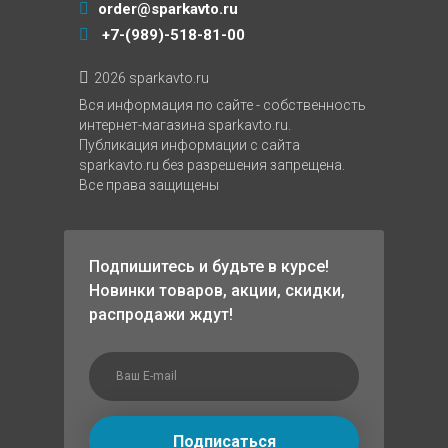
order@sparkavto.ru
+7-(989)-518-81-00
2026 sparkavto.ru
Вся информация по сайте - собственность
интернет-магазина sparkavto.ru.
Публикация информации с сайта
sparkavto.ru без разрешения запрещена.
Все права защищены
Подпишитесь и будьте в курсе!
Новинки товаров, акции, скидки,
распродажи ждут!
Подписаться