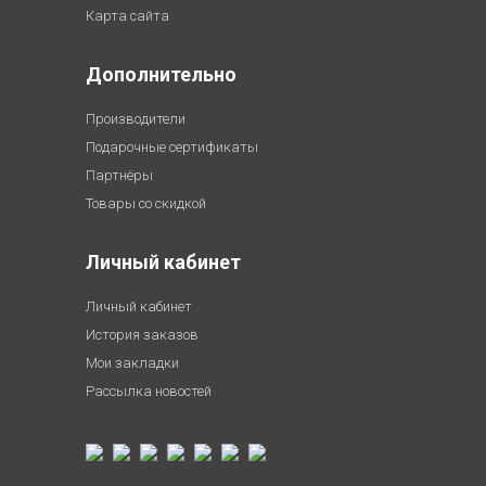
Карта сайта
Дополнительно
Производители
Подарочные сертификаты
Партнёры
Товары со скидкой
Личный кабинет
Личный кабинет
История заказов
Мои закладки
Рассылка новостей