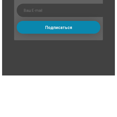
Подписаться