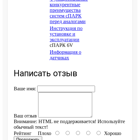
конкурентные
преимущества
систем сПАРК
перед аналогами
Инструкция по
установке и
эксплуатации
сПАРК 6V
Информация о
датчиках
Написать отзыв
Ваше имя:
Ваш отзыв
Внимание:
HTML не поддерживается! Используйте
обычный текст!
Рейтинг
Плохо
Хорошо
Продолжить