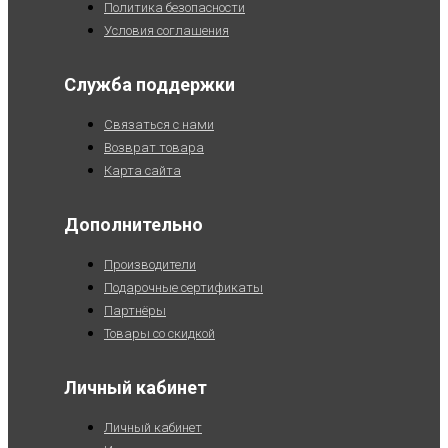
Политика безопасности
Условия соглашения
Служба поддержки
Связаться с нами
Возврат товара
Карта сайта
Дополнительно
Производители
Подарочные сертификаты
Партнёры
Товары со скидкой
Личный кабинет
Личный кабинет