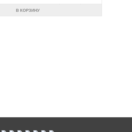
В КОРЗИНУ