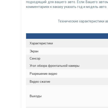
подходящий для вашего авто. Если Вашего авто
комментариях к заказу указать год и модель авто.
Технические характеристики 
Характеристики
Экран
Сенсор
Угол обзора фронтальной камеры
Разрешение видео
Видео сжатие
Выходы