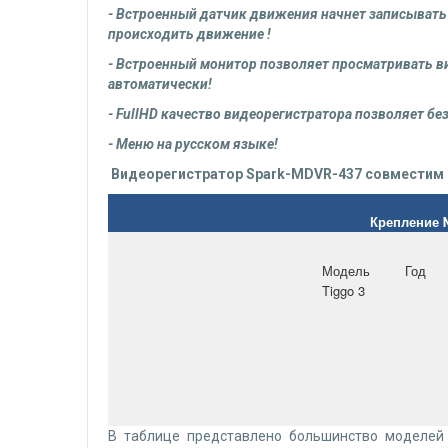
- Встроенный датчик движения начнет записывать 
происходить движение !
- Встроенный монитор позволяет просматривать ви
автоматически!
- FullHD качество видеорегистратора позволяет б
- Меню на русском языке!
Видеорегистратор Spark-MDVR-437 совместим 
Крепление
Модель
Год
Tiggo 3
В таблице представлено большинство моделей 