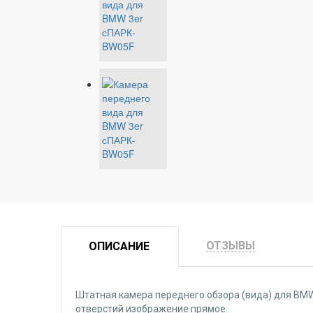
ОТЗЫВЫ
ОПИСАНИЕ
Штатная камера переднего обзора (вида) для BMW 
отверстий изображение прямое.