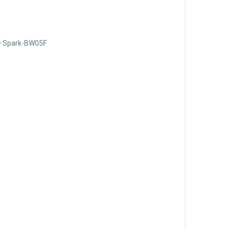
+ Spark-BW05F