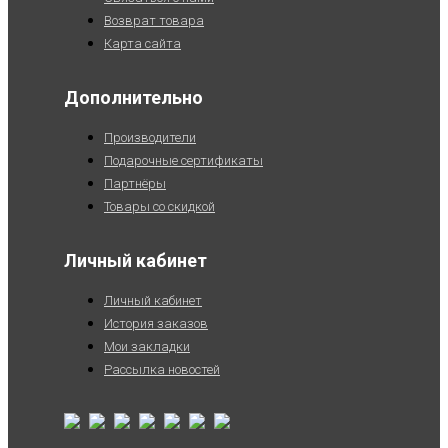
Возврат товара
Карта сайта
Дополнительно
Производители
Подарочные сертификаты
Партнёры
Товары со скидкой
Личный кабинет
Личный кабинет
История заказов
Мои закладки
Рассылка новостей