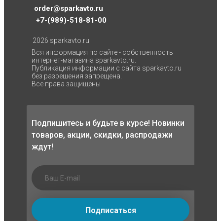
order@sparkavto.ru
+7-(989)-518-81-00
2026 sparkavto.ru
Вся информация по сайте - собственность
интернет-магазина sparkavto.ru.
Публикация информации с сайта sparkavto.ru
без разрешения запрещена.
Все права защищены
Подпишитесь и будьте в курсе! Новинки
товаров, акции, скидки, распродажи
ждут!
Подписаться