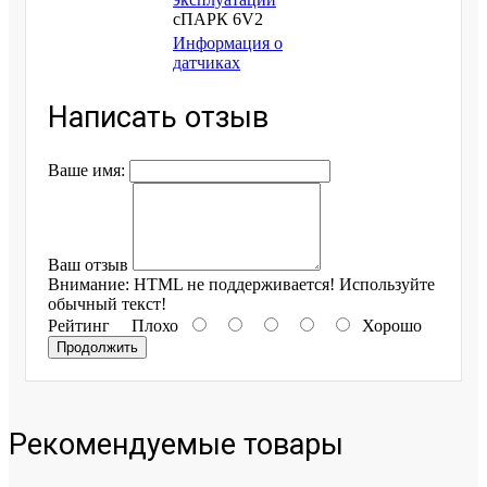
сПАРК 6V2
Информация о
датчиках
Написать отзыв
Ваше имя:
Ваш отзыв
Внимание:
HTML не поддерживается! Используйте
обычный текст!
Рейтинг
Плохо
Хорошо
Продолжить
Рекомендуемые товары