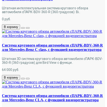
Штатная интеллектуальная система кругового обзора
автомобиля сПАРК-BDV-360-R (360 градусов) Bi..
0
руб.
В корзину
Система кругового обзора автомобиля сПАРК-BDV-360-R
для Mercedes-Benz C class, с функцией видеорегистратора
Штатная 3D система кругового обзора автомобиля сПАРК-BDV-
360-R (360 градусов) для Bird View с функци..
64 000
руб.
В корзину
Система кругового обзора автомобиля сПАРК-BDV-360-R
для Mercedes-Benz CLA, с функцией видеорегистратора