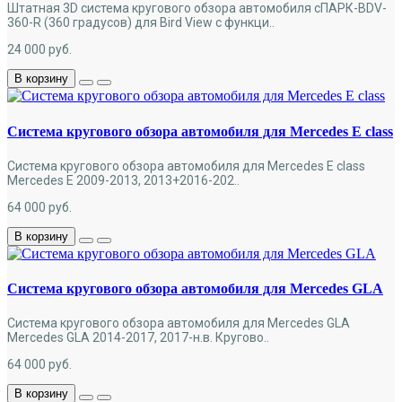
Штатная 3D система кругового обзора автомобиля сПАРК-BDV-
360-R (360 градусов) для Bird View с функци..
24 000
руб.
В корзину
Cистема кругового обзора автомобиля для Mercedes E class
Cистема кругового обзора автомобиля для Mercedes E class
Mercedes E 2009-2013, 2013+2016-202..
64 000
руб.
В корзину
Cистема кругового обзора автомобиля для Mercedes GLA
Cистема кругового обзора автомобиля для Mercedes GLA
Mercedes GLA 2014-2017, 2017-н.в. Кругово..
64 000
руб.
В корзину