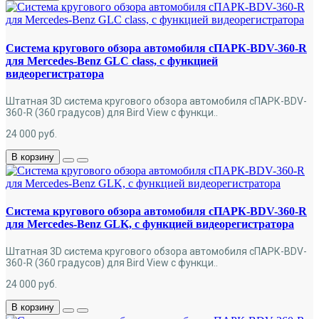
Система кругового обзора автомобиля сПАРК-BDV-360-R
для Mercedes-Benz GLC class, с функцией
видеорегистратора
Штатная 3D система кругового обзора автомобиля сПАРК-BDV-
360-R (360 градусов) для Bird View с функци..
24 000
руб.
В корзину
Система кругового обзора автомобиля сПАРК-BDV-360-R
для Mercedes-Benz GLK, с функцией видеорегистратора
Штатная 3D система кругового обзора автомобиля сПАРК-BDV-
360-R (360 градусов) для Bird View с функци..
24 000
руб.
В корзину