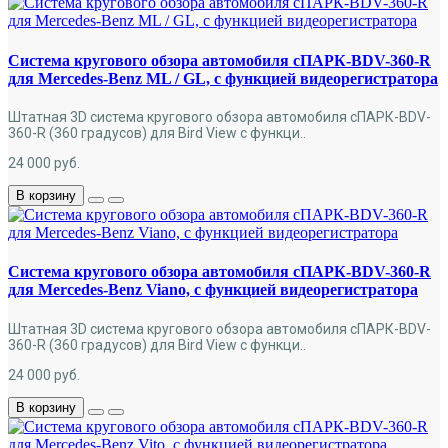
Система кругового обзора автомобиля сПАРК-BDV-360-R
для Mercedes-Benz ML / GL, с функцией видеорегистратора
Штатная 3D система кругового обзора автомобиля сПАРК-BDV-
360-R (360 градусов) для Bird View с функци..
24 000
руб.
В корзину
Система кругового обзора автомобиля сПАРК-BDV-360-R
для Mercedes-Benz Viano, с функцией видеорегистратора
Штатная 3D система кругового обзора автомобиля сПАРК-BDV-
360-R (360 градусов) для Bird View с функци..
24 000
руб.
В корзину