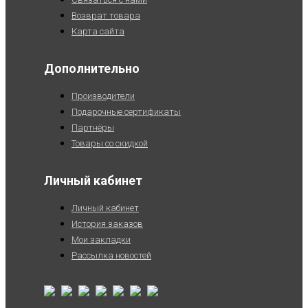
Возврат товара
Карта сайта
Дополнительно
Производители
Подарочные сертификаты
Партнёры
Товары со скидкой
Личный кабинет
Личный кабинет
История заказов
Мои закладки
Рассылка новостей