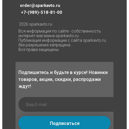
order@sparkavto.ru
+7-(989)-518-81-00
2026 sparkavto.ru
Вся информация по сайте - собственность
интернет-магазина sparkavto.ru.
Публикация информации с сайта sparkavto.ru
без разрешения запрещена.
Все права защищены
Подпишитесь и будьте в курсе! Новинки
товаров, акции, скидки, распродажи
ждут!
Подписаться