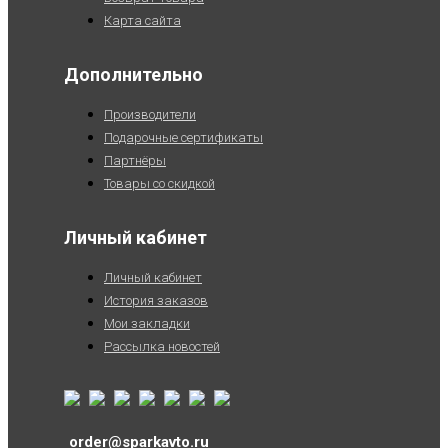
Карта сайта
Дополнительно
Производители
Подарочные сертификаты
Партнёры
Товары со скидкой
Личный кабинет
Личный кабинет
История заказов
Мои закладки
Рассылка новостей
order@sparkavto.ru