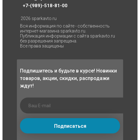
+7-(989)-518-81-00
2026 sparkavto.ru
Вся информация по сайте - собственность
интернет-магазина sparkavto.ru.
Публикация информации с сайта sparkavto.ru
без разрешения запрещена.
Все права защищены
Подпишитесь и будьте в курсе! Новинки
товаров, акции, скидки, распродажи
ждут!
Подписаться