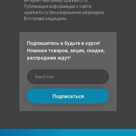
интернет-магазина sparkavto.ru.
Публикация информации с сайта
sparkavto.ru без разрешения запрещена.
Все права защищены
Подпишитесь и будьте в курсе!
Новинки товаров, акции, скидки,
распродажи ждут!
Подписаться