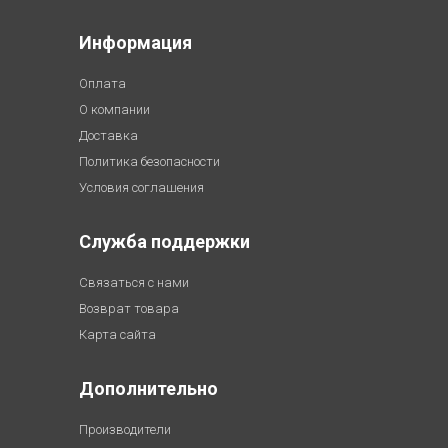
Информация
Оплата
О компании
Доставка
Политика безопасности
Условия соглашения
Служба поддержки
Связаться с нами
Возврат товара
Карта сайта
Дополнительно
Производители