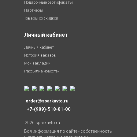
Подарочные сертификаты
Партнёры
Товары со скидкой
Личный кабинет
Личный кабинет
История заказов
Мои закладки
Рассылка новостей
order@sparkavto.ru
+7-(989)-518-81-00
2026 sparkavto.ru
Вся информация по сайте - собственность