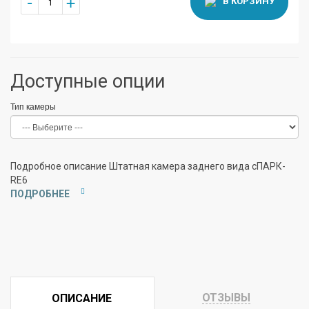
+
-
В КОРЗИНУ
Доступные опции
Тип камеры
Подробное описание Штатная камера заднего вида сПАРК-
RE6
ПОДРОБНЕЕ
ОТЗЫВЫ
ОПИСАНИЕ