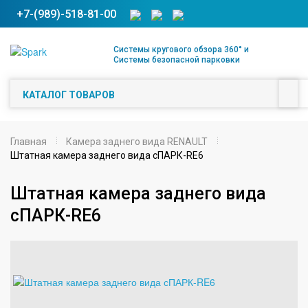
+7-(989)-518-81-00
Системы кругового обзора 360° и
Системы безопасной парковки
КАТАЛОГ ТОВАРОВ
Главная
Камера заднего вида RENAULT
Штатная камера заднего вида сПАРК-RE6
Штатная камера заднего вида
сПАРК-RE6