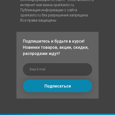
интернет-магазина sparkavto.ru.
Публикация информации с сайта
sparkavto.ru без разрешения запрещена.
Все права защищены
Подпишитесь и будьте в курсе!
Новинки товаров, акции, скидки,
распродажи ждут!
Подписаться