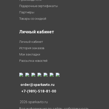
Подарочные сертификаты
Партнёры
Товары со скидкой
Личный кабинет
Личный кабинет
История заказов
Мои закладки
Рассылка новостей
order@sparkavto.ru
+7-(989)-518-81-00
2026 sparkavto.ru
Вся информация по сайте - собственность