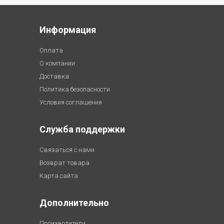
Информация
Оплата
О компании
Доставка
Политика безопасности
Условия соглашения
Служба поддержки
Связаться с нами
Возврат товара
Карта сайта
Дополнительно
Производители