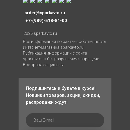
order@sparkavto.ru
+7-(989)-518-81-00
2026 sparkavto.ru
Вся информация по сайте - собственность
интернет-магазина sparkavto.ru.
Публикация информации с сайта
sparkavto.ru без разрешения запрещена.
Все права защищены
Подпишитесь и будьте в курсе!
Новинки товаров, акции, скидки,
распродажи ждут!