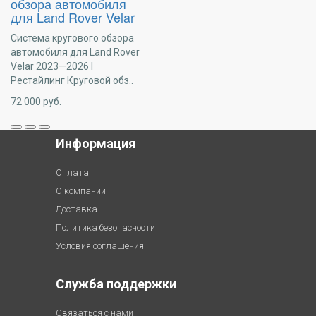
обзора автомобиля
для Land Rover Velar
Система кругового обзора
автомобиля для Land Rover
Velar 2023—2026 I
Рестайлинг Круговой обз..
72 000
руб.
Информация
Оплата
О компании
Доставка
Политика безопасности
Условия соглашения
Служба поддержки
Связаться с нами