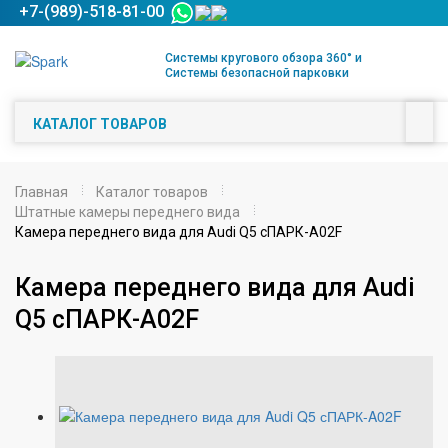
+7-(989)-518-81-00
Системы кругового обзора 360° и
Системы безопасной парковки
КАТАЛОГ ТОВАРОВ
Главная
Каталог товаров
Штатные камеры переднего вида
Камера переднего вида для Audi Q5 сПАРК-A02F
Камера переднего вида для Audi
Q5 сПАРК-A02F