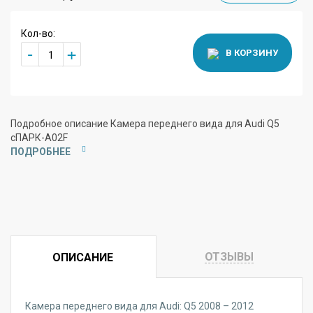
Кол-во:
+
-
В КОРЗИНУ
Подробное описание Камера переднего вида для Audi Q5
сПАРК-A02F
ПОДРОБНЕЕ
ОТЗЫВЫ
ОПИСАНИЕ
Камера переднего вида для Audi: Q5 2008 – 2012