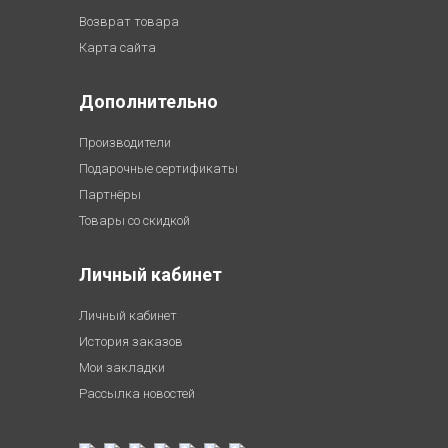
Возврат товара
Карта сайта
Дополнительно
Производители
Подарочные сертификаты
Партнёры
Товары со скидкой
Личный кабинет
Личный кабинет
История заказов
Мои закладки
Рассылка новостей