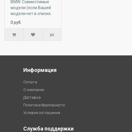
BMW. Совместимые
модели (если Вашей
модели нет в списке..
0
руб.
Информация
Оплата
О компании
Доставка
Политика безопасности
Условия соглашения
Служба поддержки