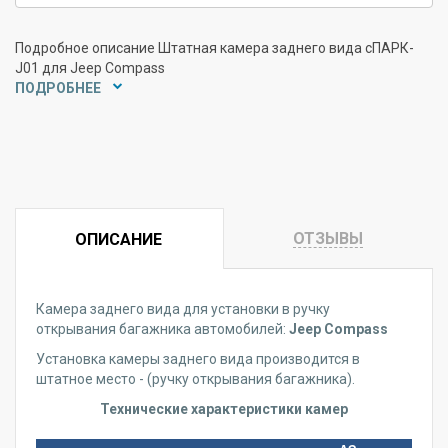
Подробное описание Штатная камера заднего вида сПАРК-
J01 для Jeep Compass
ПОДРОБНЕЕ
ОТЗЫВЫ
ОПИСАНИЕ
Камера заднего вида для установки в ручку
открывания багажника автомобилей:
Jeep Compass
Установка камеры заднего вида производится в
штатное место - (ручку открывания багажника).
Технические характеристики камер