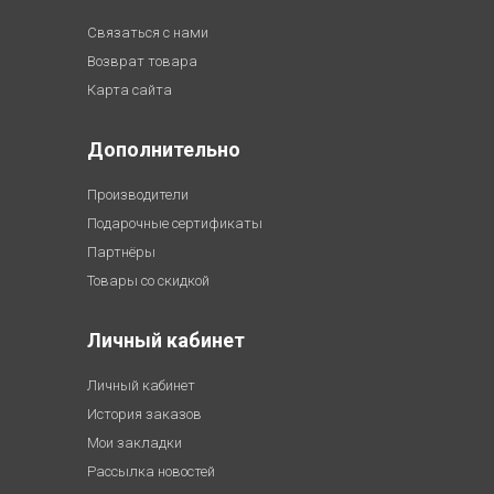
Связаться с нами
Возврат товара
Карта сайта
Дополнительно
Производители
Подарочные сертификаты
Партнёры
Товары со скидкой
Личный кабинет
Личный кабинет
История заказов
Мои закладки
Рассылка новостей