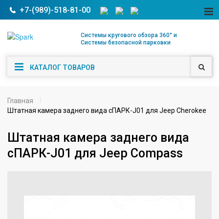
+7-(989)-518-81-00
Системы кругового обзора 360° и
Системы безопасной парковки
КАТАЛОГ ТОВАРОВ
Главная
Штатная камера заднего вида сПАРК-J01 для Jeep Cherokee
Штатная камера заднего вида
сПАРК-J01 для Jeep Compass