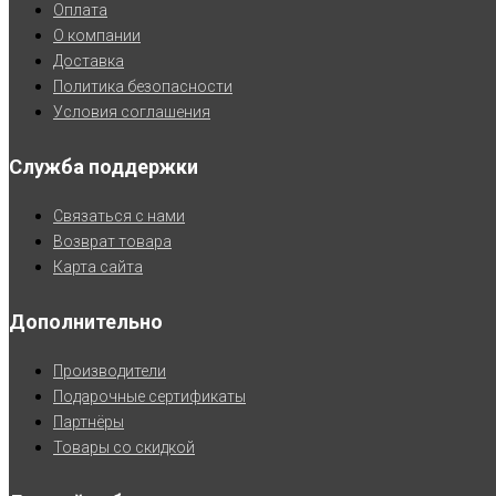
Оплата
О компании
Доставка
Политика безопасности
Условия соглашения
Служба поддержки
Связаться с нами
Возврат товара
Карта сайта
Дополнительно
Производители
Подарочные сертификаты
Партнёры
Товары со скидкой