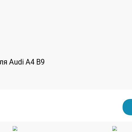
ля Audi A4 B9