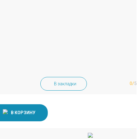
0/
5
В закладки
В КОРЗИНУ