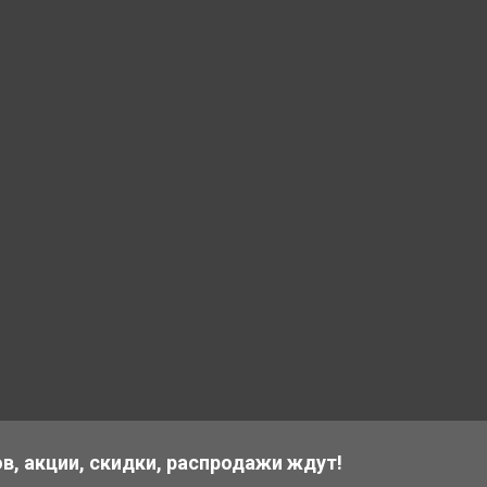
в, акции, скидки, распродажи ждут!