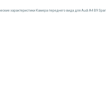
еские характеристики Камера переднего вида для Audi A4 B9 Spa