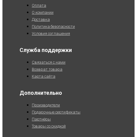
Оплата
О компании
Доставка
Политика безопасности
Условия соглашения
Служба поддержки
Связаться с нами
Возврат товара
Карта сайта
Дополнительно
Производители
Подарочные сертификаты
Партнёры
Товары со скидкой