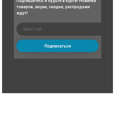
Подпишитесь и будьте в курсе! Новинки
товаров, акции, скидки, распродажи
ждут!
Подписаться