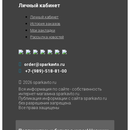
Личный кабинет
Личный кабинет
История заказов
Мои закладки
Рассылка новостей
order@sparkavto.ru
+7-(989)-518-81-00
2026 sparkavto.ru
Вся информация по сайте - собственность
интернет-магазина sparkavto.ru.
Публикация информации с сайта sparkavto.ru
без разрешения запрещена.
Все права защищены