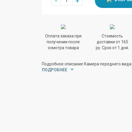
Оплата заказа при
Стоимость
получении после
доставки от 165
осмотра товара
ру. Срок от 1 дня.
Подробное описание Камера переднего вида 
ПОДРОБНЕЕ