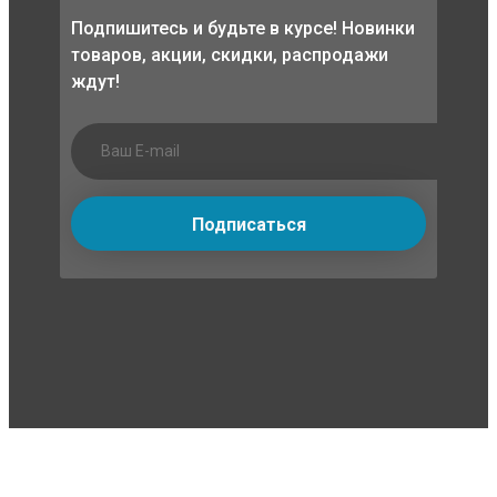
Подпишитесь и будьте в курсе! Новинки
товаров, акции, скидки, распродажи
ждут!
Подписаться