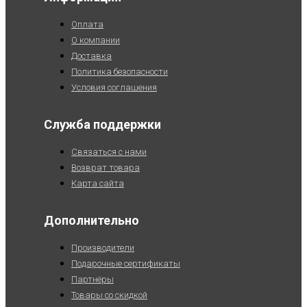
Оплата
О компании
Доставка
Политика безопасности
Условия соглашения
Служба поддержки
Связаться с нами
Возврат товара
Карта сайта
Дополнительно
Производители
Подарочные сертификаты
Партнёры
Товары со скидкой